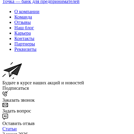
Точка — банк для предпринимателей
О компании
Команда
Отзывы
Наш блог
Карьера
Контакты
Партнеры
Реквизиты
Будьте в курсе наших акций и новостей
Подписаться
Заказать звонок
Задать вопрос
Оставить отзыв
Статьи