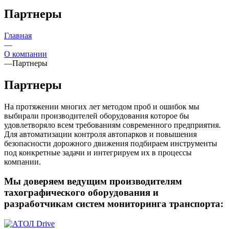
Партнеры
Главная
—
О компании
—
Партнеры
Партнеры
На протяжении многих лет методом проб и ошибок мы
выбирали производителей оборудования которое бы
удовлетворяло всем требованиям современного предприятия.
Для автоматизации контроля автопарков и повышения
безопасности дорожного движения подбираем инструменты
под конкретные задачи и интегрируем их в процессы
компании.
Мы доверяем ведущим производителям
тахографического оборудования и
разработчикам систем мониторинга транспорта: