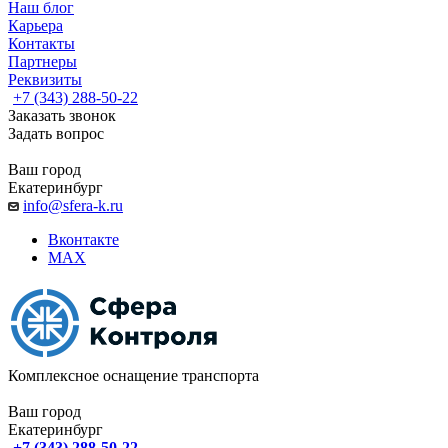
Наш блог
Карьера
Контакты
Партнеры
Реквизиты
+7 (343) 288-50-22
Заказать звонок
Задать вопрос
Ваш город
Екатеринбург
info@sfera-k.ru
Вконтакте
MAX
Комплексное оснащение транспорта
Ваш город
Екатеринбург
+7 (343) 288-50-22