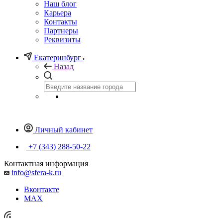
Наш блог
Карьера
Контакты
Партнеры
Реквизиты
Екатеринбург
Назад
Личный кабинет
+7 (343) 288-50-22
Контактная информация
info@sfera-k.ru
Вконтакте
MAX