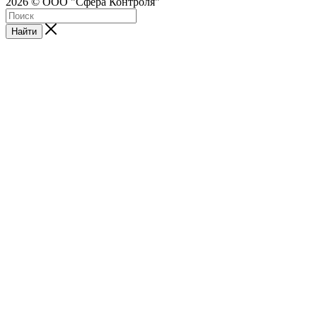
2026 © ООО "Сфера Контроля"
Найти