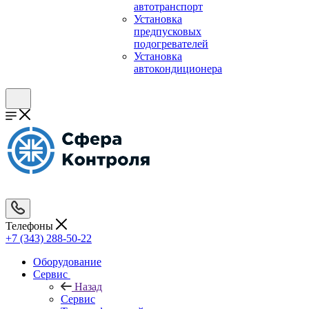
автотранспорт
Установка
предпусковых
подогревателей
Установка
автокондиционера
Телефоны
+7 (343) 288-50-22
Оборудование
Сервис
Назад
Сервис