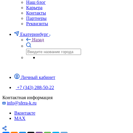
Наш блог
Карьера
Контакты
Партнеры
Реквизиты
Екатеринбург
Назад
Личный кабинет
+7 (343) 288-50-22
Контактная информация
info@sfera-k.ru
Вконтакте
MAX