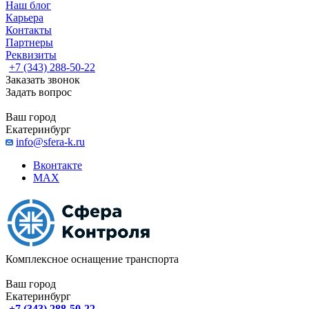
Наш блог
Карьера
Контакты
Партнеры
Реквизиты
+7 (343) 288-50-22
Заказать звонок
Задать вопрос
Ваш город
Екатеринбург
info@sfera-k.ru
Вконтакте
MAX
Комплексное оснащение транспорта
Ваш город
Екатеринбург
+7 (343) 288-50-22