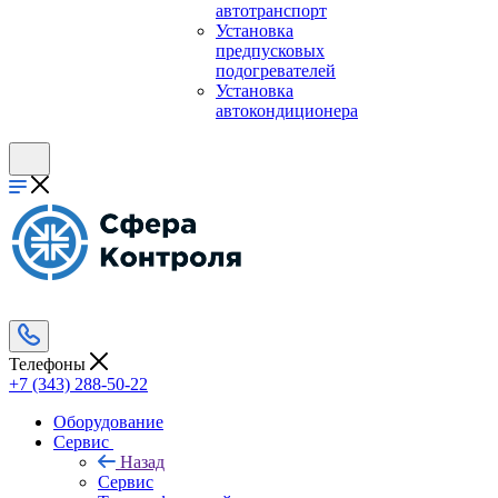
автотранспорт
Установка
предпусковых
подогревателей
Установка
автокондиционера
Телефоны
+7 (343) 288-50-22
Оборудование
Сервис
Назад
Сервис