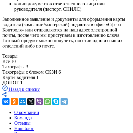
копии документов ответственного лица или
руководителя (паспорт, СНИЛС).
Заполненное заявление и документы для оформления карты
водителя (компании/мастерской) подаются в офис «Сфера
Контроля» или отправляются на наш адрес электронной
почты, после чего мы приступаем к изготовлению ключа.
Готовый продукт можно получить, посетив одно из наших
отделений либо по почте.
Товары
Все
10
Тахографы
3
Тахографы с блоком СКЗИ
6
Карты водителя
1
ДОПОГ
1
Назад к списку
О компании
Команда
Отзывы
Наш блог