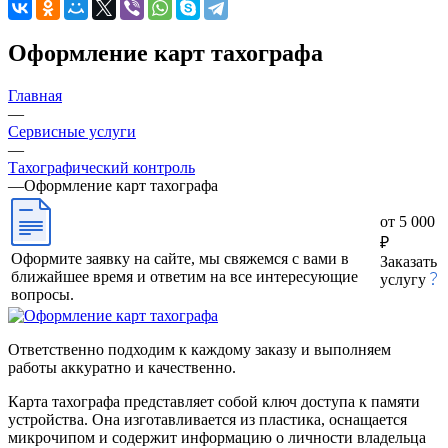
Оформление карт тахографа
Главная
—
Сервисные услуги
—
Тахографический контроль
—
Оформление карт тахографа
от 5 000
₽
Оформите заявку на сайте, мы свяжемся с вами в
Заказать
ближайшее время и ответим на все интересующие
услугу
вопросы.
Ответственно подходим к каждому заказу и выполняем
работы аккуратно и качественно.
Карта тахографа представляет собой ключ доступа к памяти
устройства. Она изготавливается из пластика, оснащается
микрочипом и содержит информацию о личности владельца