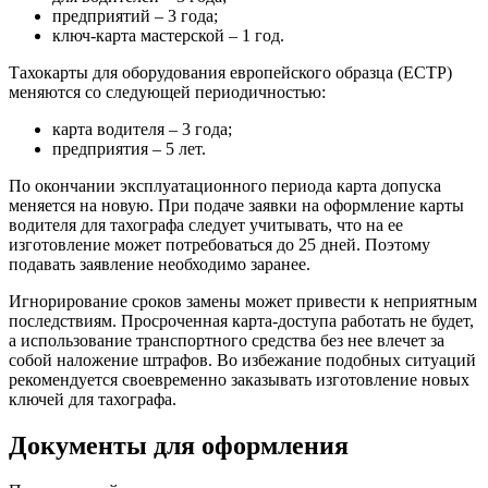
предприятий – 3 года;
ключ-карта мастерской – 1 год.
Тахокарты для оборудования европейского образца (ЕСТР)
меняются со следующей периодичностью:
карта водителя – 3 года;
предприятия – 5 лет.
По окончании эксплуатационного периода карта допуска
меняется на новую. При подаче заявки на оформление карты
водителя для тахографа следует учитывать, что на ее
изготовление может потребоваться до 25 дней. Поэтому
подавать заявление необходимо заранее.
Игнорирование сроков замены может привести к неприятным
последствиям. Просроченная карта-доступа работать не будет,
а использование транспортного средства без нее влечет за
собой наложение штрафов. Во избежание подобных ситуаций
рекомендуется своевременно заказывать изготовление новых
ключей для тахографа.
Документы для оформления