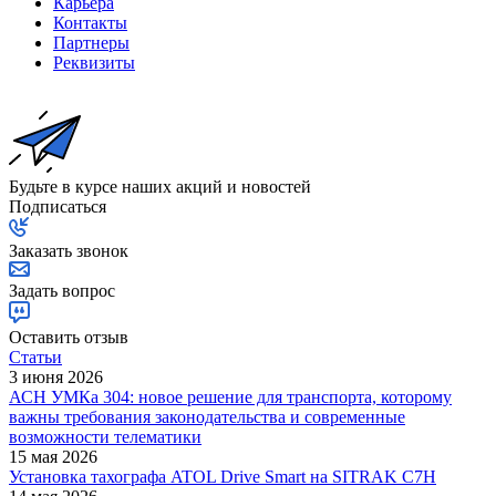
Карьера
Контакты
Партнеры
Реквизиты
Будьте в курсе наших акций и новостей
Подписаться
Заказать звонок
Задать вопрос
Оставить отзыв
Статьи
3 июня 2026
АСН УМКа 304: новое решение для транспорта, которому
важны требования законодательства и современные
возможности телематики
15 мая 2026
Установка тахографа ATOL Drive Smart на SITRAK C7H