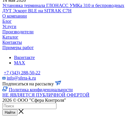
14 мая 2026
Установка терминала ГЛОНАСС УМКа 310 и беспроводных
ДУТ Эскорт BLE на SITRAK C7H
О компании
Блог
Услуги
Производители
Каталог
Контакты
Примеры работ
Вконтакте
MAX
+7 (343) 288-50-22
info@sfera-k.ru
Подписаться на рассылку
Политика конфиденциальности
НЕ ЯВЛЯЕТСЯ ПУБЛИЧНОЙ ОФЕРТОЙ
2026 © ООО "Сфера Контроля"
Найти