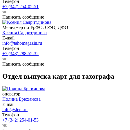
Телефон
+7 (342) 254-05-51
Написать сообщение
Менеджер по УрФО, СФО, ДФО
Ксения Садритдинова
E-mail
info@tahomagazin.ru
Телефон
+7 (343) 288-55-32
Написать сообщение
Отдел выпуска карт для тахографа
оператор
Полина Брюханова
E-mail
info@sfera.ru
Телефон
+7 (342) 254-01-53