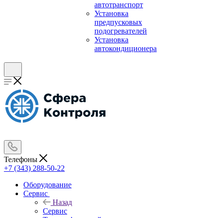
автотранспорт
Установка
предпусковых
подогревателей
Установка
автокондиционера
Телефоны
+7 (343) 288-50-22
Оборудование
Сервис
Назад
Сервис