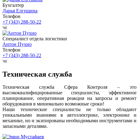
Бухгалтер
Дарья Елгешина
Телефон
+7 (343) 288-50-22
Специалист отдела логистики
Антон Пухно
Телефон
+7 (343) 288-50-22
Техническая служба
Техническая служба Сфера Контроля – это
высококвалифицированные специалисты, эффективное
планирование, оперативная реакция на запросы и ремонт
оборудования в минимально возможные сроки!
Наши технические специалисты не только обладают
уникальными знаниями в автоэлектрике, электронике и
механике, но и экипированы необходимыми инструментами и
запасными деталями.