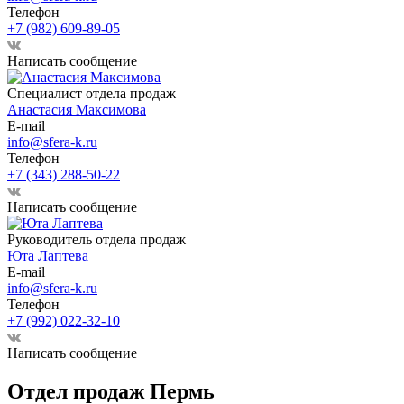
Телефон
+7 (982) 609-89-05
Написать сообщение
Специалист отдела продаж
Анастасия Максимова
E-mail
info@sfera-k.ru
Телефон
+7 (343) 288-50-22
Написать сообщение
Руководитель отдела продаж
Юта Лаптева
E-mail
info@sfera-k.ru
Телефон
+7 (992) 022-32-10
Написать сообщение
Отдел продаж Пермь