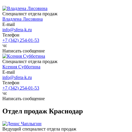
Специалист отдела продаж
Владлена Лисовина
E-mail
info@sfera-k.ru
Телефон
+7 (342) 254-01-53
Написать сообщение
Специалист отдела продаж
Ксения Субботина
E-mail
info@sfera-k.ru
Телефон
+7 (342) 254-01-53
Написать сообщение
Отдел продаж Краснодар
Ведущий специалист отдела продаж