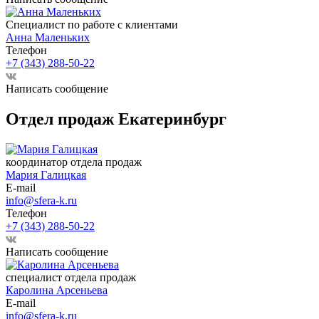
Специалист по работе с клиентами
Анна Маленьких
Телефон
+7 (343) 288-50-22
Написать сообщение
Отдел продаж Екатеринбург
координатор отдела продаж
Мария Галицкая
E-mail
info@sfera-k.ru
Телефон
+7 (343) 288-50-22
Написать сообщение
специалист отдела продаж
Каролина Арсеньева
E-mail
info@sfera-k.ru