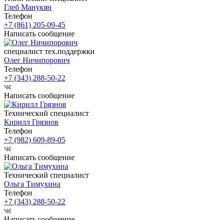
Глеб Манукян
Телефон
+7 (861) 205-09-45
Написать сообщение
специалист тех.поддержки
Олег Ничипорович
Телефон
+7 (343) 288-50-22
Написать сообщение
Технический специалист
Кирилл Грязнов
Телефон
+7 (982) 609-89-05
Написать сообщение
Технический специалист
Ольга Тимухина
Телефон
+7 (343) 288-50-22
Написать сообщение