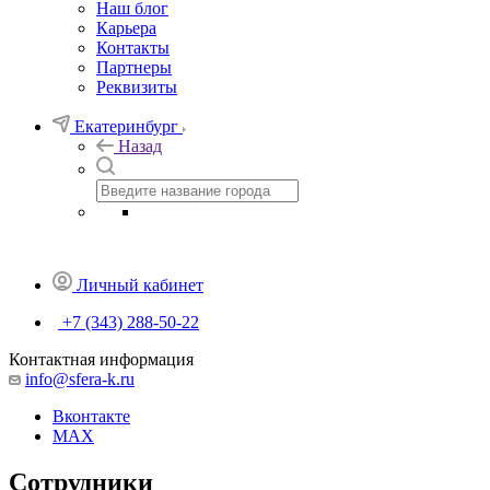
Наш блог
Карьера
Контакты
Партнеры
Реквизиты
Екатеринбург
Назад
Личный кабинет
+7 (343) 288-50-22
Контактная информация
info@sfera-k.ru
Вконтакте
MAX
Сотрудники