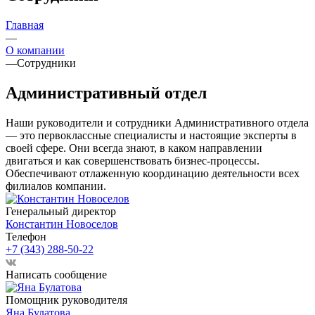
Главная
—
О компании
—
Сотрудники
Административный отдел
Наши руководители и сотрудники Административного отдела
— это первоклассные специалисты и настоящие эксперты в
своей сфере. Они всегда знают, в каком направлении
двигаться и как совершенствовать бизнес-процессы.
Обеспечивают отлаженную координацию деятельности всех
филиалов компании.
Генеральный директор
Константин Новоселов
Телефон
+7 (343) 288-50-22
Написать сообщение
Помощник руководителя
Яна Булатова