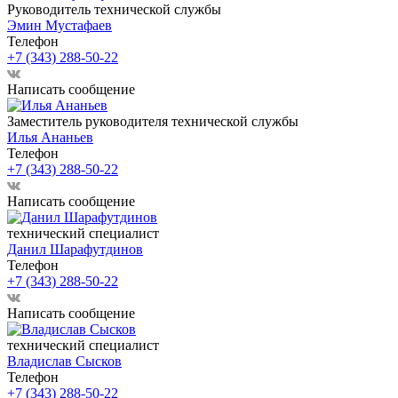
Руководитель технической службы
Эмин Мустафаев
Телефон
+7 (343) 288-50-22
Написать сообщение
Заместитель руководителя технической службы
Илья Ананьев
Телефон
+7 (343) 288-50-22
Написать сообщение
технический специалист
Данил Шарафутдинов
Телефон
+7 (343) 288-50-22
Написать сообщение
технический специалист
Владислав Сысков
Телефон
+7 (343) 288-50-22