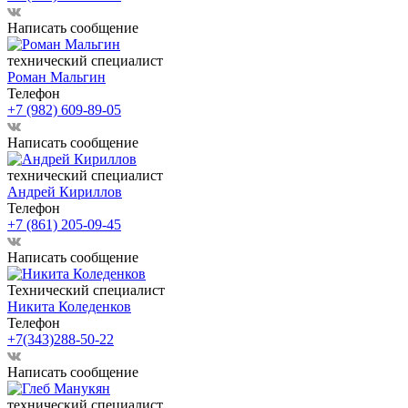
Написать сообщение
технический специалист
Роман Мальгин
Телефон
+7 (982) 609-89-05
Написать сообщение
технический специалист
Андрей Кириллов
Телефон
+7 (861) 205-09-45
Написать сообщение
Технический специалист
Никита Коледенков
Телефон
+7(343)288-50-22
Написать сообщение
технический специалист