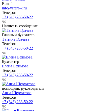
E-mail
info@sfera-k.ru
Телефон
+7 (343) 288-50-22
Написать сообщение
Главный бухгалтер
Татьяна Грачева
Телефон
+7 (343) 288-50-22
Бухгалтер
Елена Ефимова
Телефон
+7 (343) 288-50-22
помощник руководителя
Анна Шерматова
Телефон
+7 (343) 288-50-22