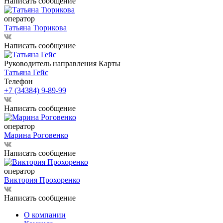
Написать сообщение
оператор
Татьяна Тюрикова
Написать сообщение
Руководитель направления Карты
Татьяна Гейс
Телефон
+7 (34384) 9-89-99
Написать сообщение
оператор
Марина Роговенко
Написать сообщение
оператор
Виктория Прохоренко
Написать сообщение
О компании