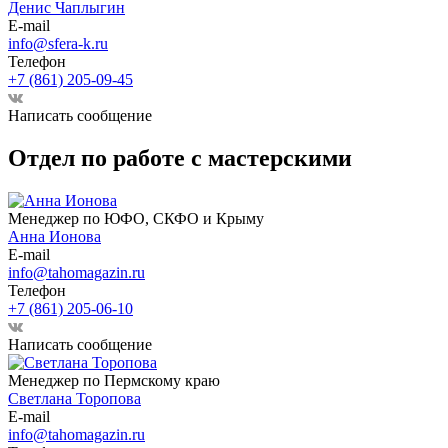
Денис Чаплыгин
E-mail
info@sfera-k.ru
Телефон
+7 (861) 205-09-45
Написать сообщение
Отдел по работе с мастерскими
Менеджер по ЮФО, СКФО и Крыму
Анна Ионова
E-mail
info@tahomagazin.ru
Телефон
+7 (861) 205-06-10
Написать сообщение
Менеджер по Пермскому краю
Светлана Торопова
E-mail
info@tahomagazin.ru