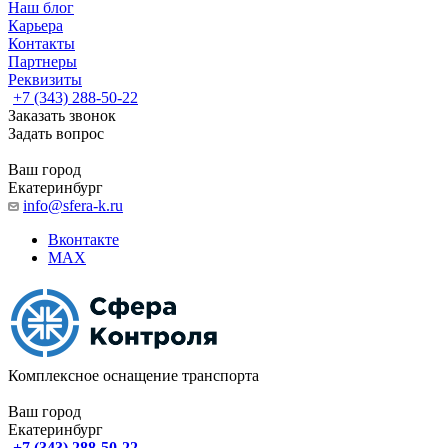
Наш блог
Карьера
Контакты
Партнеры
Реквизиты
+7 (343) 288-50-22
Заказать звонок
Задать вопрос
Ваш город
Екатеринбург
info@sfera-k.ru
Вконтакте
MAX
Комплексное оснащение транспорта
Ваш город
Екатеринбург
+7 (343) 288-50-22