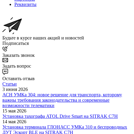
Реквизиты
Будьте в курсе наших акций и новостей
Подписаться
Заказать звонок
Задать вопрос
Оставить отзыв
Статьи
3 июня 2026
АСН УМКа 304: новое решение для транспорта, которому
важны требования законодательства и современные
возможности телематики
15 мая 2026
Установка тахографа ATOL Drive Smart на SITRAK C7H
14 мая 2026
Установка терминала ГЛОНАСС УМКа 310 и беспроводных
ДУТ Эскорт BLE на SITRAK C7H