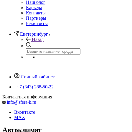
Наш блог
Карьера
Контакты
Партнеры
Реквизиты
Екатеринбург
Назад
Личный кабинет
+7 (343) 288-50-22
Контактная информация
info@sfera-k.ru
Вконтакте
MAX
Автоклимат