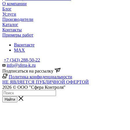
О компании
Блог
Услуги
Производители
Каталог
Контакты
Примеры работ
Вконтакте
MAX
+7 (343) 288-50-22
info@sfera-k.ru
Подписаться на рассылку
Политика конфиденциальности
НЕ ЯВЛЯЕТСЯ ПУБЛИЧНОЙ ОФЕРТОЙ
2026 © ООО "Сфера Контроля"
Найти