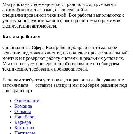
Мы работаем с коммерческим транспортом, грузовыми
автомобилями, тягачами, строительной и
специализированной техникой. Все работы выполняются с
учётом конструкции кабины, электросистемы и режимов
эксплуатации автомобиля.
Как мы работаем
Специалисты Сфера Контроля подбирают оптимальное
решение под задачи клиента, выполняют профессиональный
монтаж и проверяют работу системы в реальных условиях.
Мы используем проверенное оборудование и соблюдаем
технические требования производителей.
Если вам требуется установка, заправка или обслуживание
автоклимата — оставьте заявку, и мы подберём решение под
ваш транспорт.
О компании
Команда
Отзывы
Наш блог
Карьера
Контакты
Партнеры