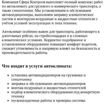
Компания Сфера Контроля выполняет полный комплекс работ
по автоклимату для грузового и коммерческого транспорта, а
также спецтехники. Мы устанавливаем и обслуживаем
автокондиционеры, выполняем заправку климатических
систем и монтируем воздушные и жидкостные отопители с
учётом условий эксплуатации и типа техники.
Автоклимат особенно важен для транспорта, работающего в
длительных рейсах, на стройплощадках и в сложных
климатических условиях. Корректно подобранное и
установленное оборудование повышает комфорт водителя,
снижает утомляемость и напрямую влияет на безопасность и
производительность работы.
Что входит в услуги автоклимата:
установка автокондиционеров на грузовики и
спецтехнику
заправка и обслуживание автокондиционеров
монтаж воздушных и жидкостных отопителей
подбор климатического оборудования под конкретную
технику
пусконаладочные работы и проверка системы