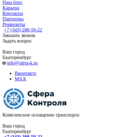
Наш блог
Карьера
Контакты
Партнеры
Реквизиты
+7 (343) 288-50-22
Заказать звонок
Задать вопрос
Ваш город
Екатеринбург
info@sfera-k.ru
Вконтакте
MAX
Комплексное оснащение транспорта
Ваш город
Екатеринбург
+7 (343) 288-50-22