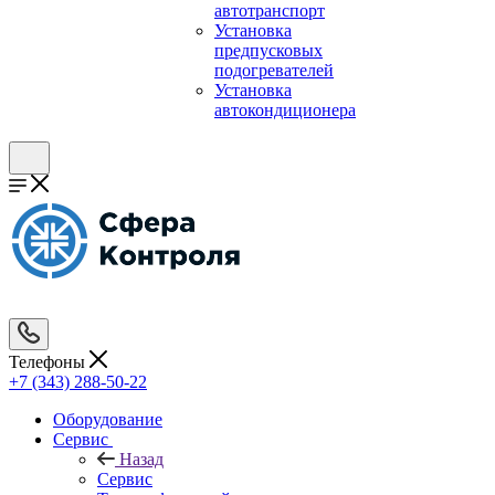
автотранспорт
Установка
предпусковых
подогревателей
Установка
автокондиционера
Телефоны
+7 (343) 288-50-22
Оборудование
Сервис
Назад
Сервис