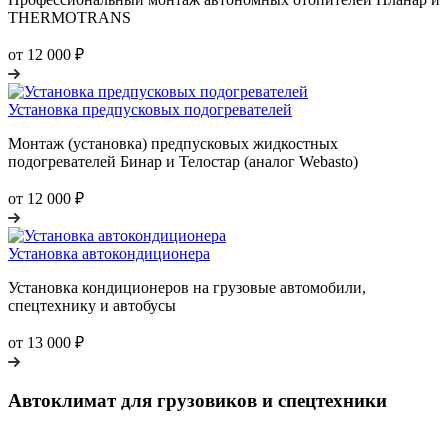
THERMOTRANS
от 12 000 ₽
Установка предпусковых подогревателей
Монтаж (установка) предпусковых жидкостных
подогревателей Бинар и Телостар (аналог Webasto)
от 12 000 ₽
Установка автокондиционера
Установка кондиционеров на грузовые автомобили,
спецтехнику и автобусы
от 13 000 ₽
Автоклимат для грузовиков и спецтехники