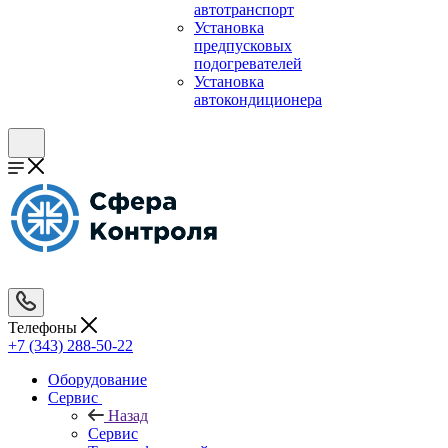
автотранспорт
Установка
предпусковых
подогревателей
Установка
автокондиционера
Телефоны
+7 (343) 288-50-22
Оборудование
Сервис
Назад
Сервис