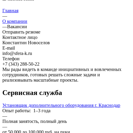
Главная
—
О компании
—
Вакансии
Отправить резюме
Контактное лицо
Константин Новоселов
E-mail
info@sfera-k.ru
Телефон
+7 (343) 288-50-22
Мы рады видеть в команде инициативных и вовлеченных
сотрудников, готовых решать сложные задачи и
реализовывать масштабные проекты.
Сервисная служба
Установщик дополнительного оборудования г. Краснодар
Опыт работы: 1–3 года
—
Полная занятость, полный день
—
от 50 000 до 100 000 руб. на руки