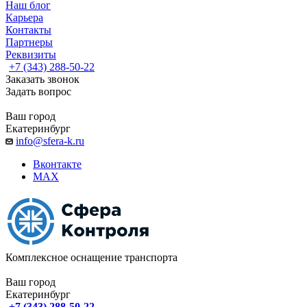
Наш блог
Карьера
Контакты
Партнеры
Реквизиты
+7 (343) 288-50-22
Заказать звонок
Задать вопрос
Ваш город
Екатеринбург
info@sfera-k.ru
Вконтакте
MAX
Комплексное оснащение транспорта
Ваш город
Екатеринбург
+7 (343) 288-50-22