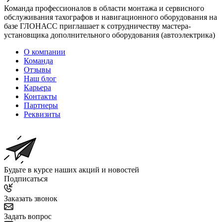
Команда профессионалов в области монтажа и сервисного
обслуживания тахографов и навигационного оборудования на
базе ГЛОНАСС приглашает к сотрудничеству мастера-
установщика дополнительного оборудования (автоэлектрика)
О компании
Команда
Отзывы
Наш блог
Карьера
Контакты
Партнеры
Реквизиты
Будьте в курсе наших акций и новостей
Подписаться
Заказать звонок
Задать вопрос