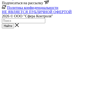
Подписаться на рассылку
Политика конфиденциальности
НЕ ЯВЛЯЕТСЯ ПУБЛИЧНОЙ ОФЕРТОЙ
2026 © ООО "Сфера Контроля"
Найти