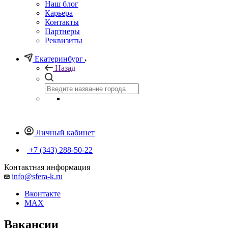
Наш блог
Карьера
Контакты
Партнеры
Реквизиты
Екатеринбург
Назад
Личный кабинет
+7 (343) 288-50-22
Контактная информация
info@sfera-k.ru
Вконтакте
MAX
Вакансии