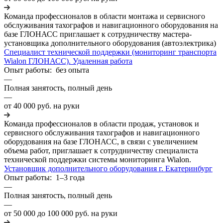
Команда профессионалов в области монтажа и сервисного
обслуживания тахографов и навигационного оборудования на
базе ГЛОНАСС приглашает к сотрудничеству мастера-
установщика дополнительного оборудования (автоэлектрика)
Специалист технической поддержки (мониторинг транспорта
Wialon ГЛОНАСС). Удаленная работа
Опыт работы: без опыта
—
Полная занятость, полный день
—
от 40 000 руб. на руки
Команда профессионалов в области продаж, установок и
сервисного обслуживания тахографов и навигационного
оборудования на базе ГЛОНАСС, в связи с увеличением
объема работ, приглашает к сотрудничеству специалиста
технической поддержки системы мониторинга Wialon.
Установщик дополнительного оборудования г. Екатеринбург
Опыт работы: 1–3 года
—
Полная занятость, полный день
—
от 50 000 до 100 000 руб. на руки